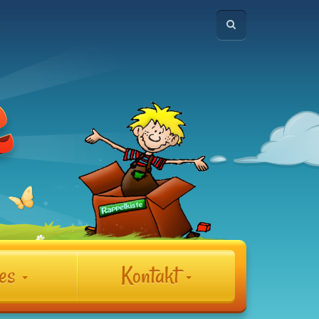
les
Kontakt