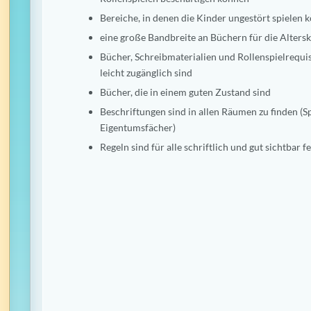
Bereiche, in denen die Kinder ungestört spielen 
eine große Bandbreite an Büchern für die Altersk
Bücher, Schreibmaterialien und Rollenspielrequisi
leicht zugänglich sind
Bücher, die in einem guten Zustand sind
Beschriftungen sind in allen Räumen zu finden (
Eigentumsfächer)
Regeln sind für alle schriftlich und gut sichtbar f