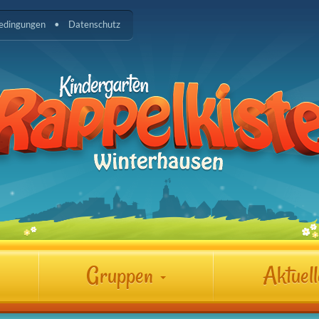
edingungen
Datenschutz
Gruppen
Aktuel