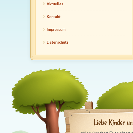
Aktuelles
Kontakt
Impressum
Datenschutz
Liebe Kinder un