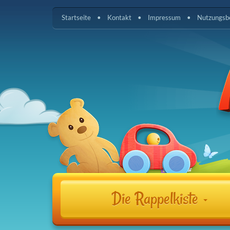
Startseite
Kontakt
Impressum
Nutzungsb
Die Rappelkiste