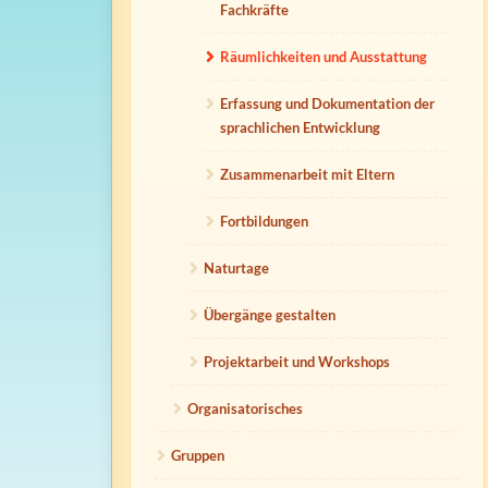
Fachkräfte
Räumlichkeiten und Ausstattung
Erfassung und Dokumentation der
sprachlichen Entwicklung
Zusammenarbeit mit Eltern
Fortbildungen
Naturtage
Übergänge gestalten
Projektarbeit und Workshops
Organisatorisches
Gruppen