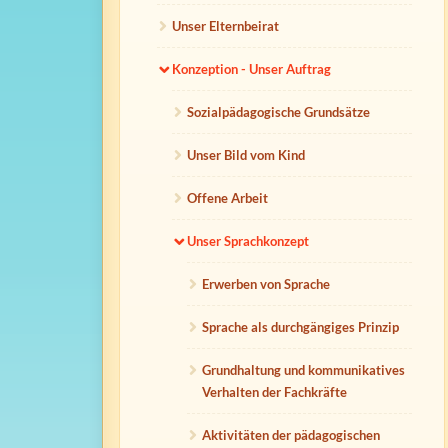
Unser Elternbeirat
Konzeption - Unser Auftrag
Sozialpädagogische Grundsätze
Unser Bild vom Kind
Offene Arbeit
Unser Sprachkonzept
Erwerben von Sprache
Sprache als durchgängiges Prinzip
Grundhaltung und kommunikatives
Verhalten der Fachkräfte
Aktivitäten der pädagogischen