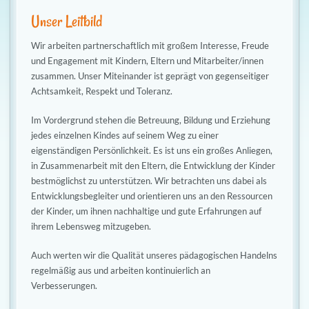
Unser Leitbild
Wir arbeiten partnerschaftlich mit großem Interesse, Freude
und Engagement mit Kindern, Eltern und Mitarbeiter/innen
zusammen. Unser Miteinander ist geprägt von gegenseitiger
Achtsamkeit, Respekt und Toleranz.
Im Vordergrund stehen die Betreuung, Bildung und Erziehung
jedes einzelnen Kindes auf seinem Weg zu einer
eigenständigen Persönlichkeit. Es ist uns ein großes Anliegen,
in Zusammenarbeit mit den Eltern, die Entwicklung der Kinder
bestmöglichst zu unterstützen. Wir betrachten uns dabei als
Entwicklungsbegleiter und orientieren uns an den Ressourcen
der Kinder, um ihnen nachhaltige und gute Erfahrungen auf
ihrem Lebensweg mitzugeben.
Auch werten wir die Qualität unseres pädagogischen Handelns
regelmäßig aus und arbeiten kontinuierlich an
Verbesserungen.