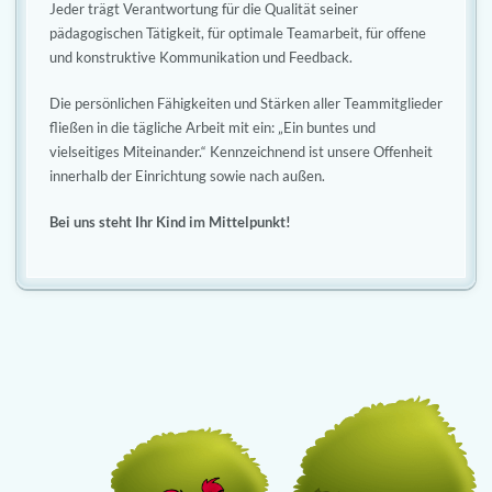
Jeder trägt Verantwortung für die Qualität seiner
pädagogischen Tätigkeit, für optimale Teamarbeit, für offene
und konstruktive Kommunikation und Feedback.
Die persönlichen Fähigkeiten und Stärken aller Teammitglieder
fließen in die tägliche Arbeit mit ein: „Ein buntes und
vielseitiges Miteinander.“ Kennzeichnend ist unsere Offenheit
innerhalb der Einrichtung sowie nach außen.
Bei uns steht Ihr Kind im Mittelpunkt!