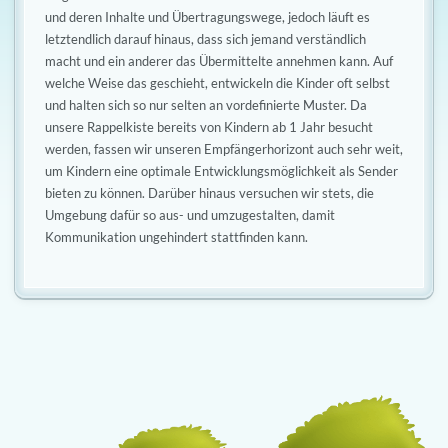
und deren Inhalte und Übertragungswege, jedoch läuft es
letztendlich darauf hinaus, dass sich jemand verständlich
macht und ein anderer das Übermittelte annehmen kann. Auf
welche Weise das geschieht, entwickeln die Kinder oft selbst
und halten sich so nur selten an vordefinierte Muster. Da
unsere Rappelkiste bereits von Kindern ab 1 Jahr besucht
werden, fassen wir unseren Empfängerhorizont auch sehr weit,
um Kindern eine optimale Entwicklungsmöglichkeit als Sender
bieten zu können. Darüber hinaus versuchen wir stets, die
Umgebung dafür so aus- und umzugestalten, damit
Kommunikation ungehindert stattfinden kann.